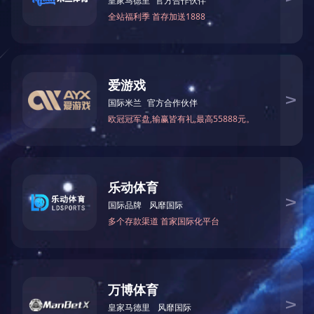
青岛市万邦青岛中心高层（55层）工程
上一个案例：
中国人民大学通州新校区北区学生宿舍二期及食堂项
目
下一个案例：
亘星国际项目A地块一期（住宅区）
走进中京华
公司简介
组织架构
资质荣誉
公司业务
造价咨询
招标代理
工程监理