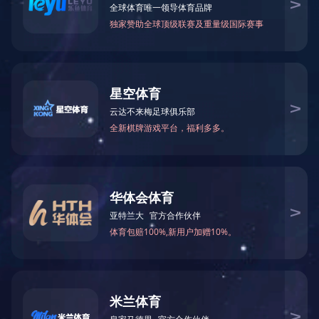
青岛市万邦青岛中心高层（55层）工程
案例介绍