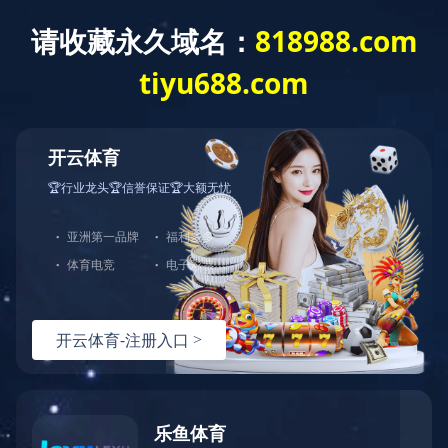
米兰体育
米兰体育-米兰milan(中国)
市政公用
石油化工
民航工程
电力工程
交通工程
水利工程
PPP项目
征地拆迁
设计优化
信息化与机房咨询
招标代理
财务决算
投资后评价