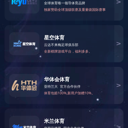
清华大学国家公共安全平台及研究基地项目
案例介绍