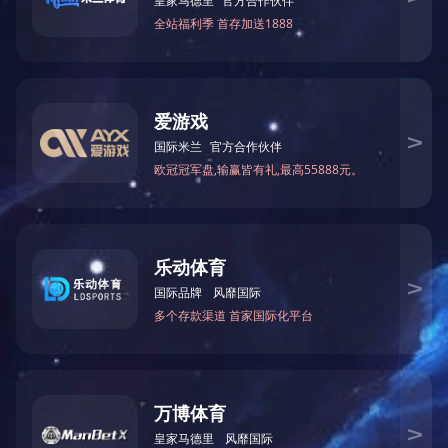
清华大学国家公共安全平台及研究基地项目
上一个案例：
北京大学多模态跨尺度生物医学成像国家重大科技基
础设施
下一个案例：
中国人民大学通州新校区北区学生宿舍二期及食堂项
目
走进中京华
公司简介
组织架构
资质荣誉
公司业务