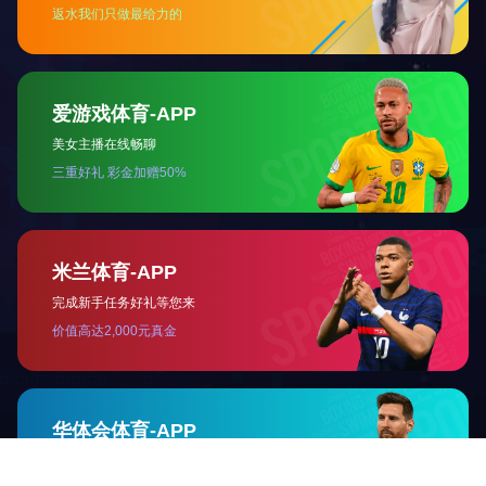
电话 :
010－62161407
传真 :
010－62162417
邮箱 : lifei@zjhzj.net zjh@zjhzj.net
地址 : 北京市海淀区复兴路12号恩菲科技大厦A座三
层308室
Copyright © 2018 中京华（北京）工程咨询有限公司
kaiyun·开云(中国)官方网站-kaiyun.com
星空体育·（中国）官方
网站-STARSKY SPORT
米兰体育-米兰（中国）
星空体育·（中
国）官方网站-STARSKY SPORT
爱体育-中国一站式服务平台
开云体育-开云(中国)一站式服务官方网站
开云体育平台官方网
站-开云（中国）
thekmstore.com
千亿体育-千亿qianyi(中国)
开
云体育-开云(中国)一站式服务官方网站